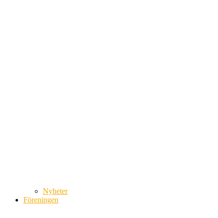
Nyheter
Föreningen