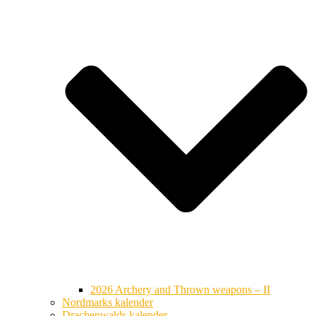
2026 Archery and Thrown weapons – II
Nordmarks kalender
Drachenwalds kalender