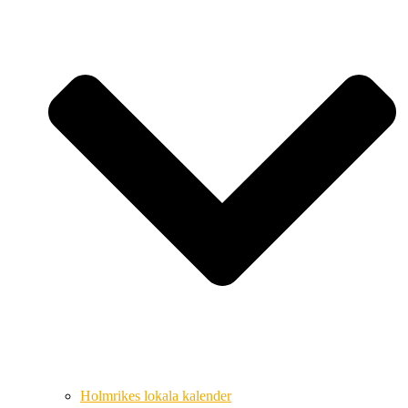
Holmrikes lokala kalender