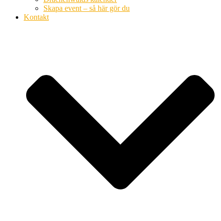
Skapa event – så här gör du
Kontakt