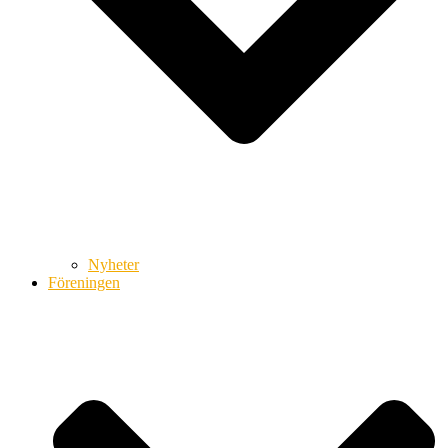
Nyheter
Föreningen